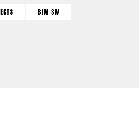
ECTS
BIM SW