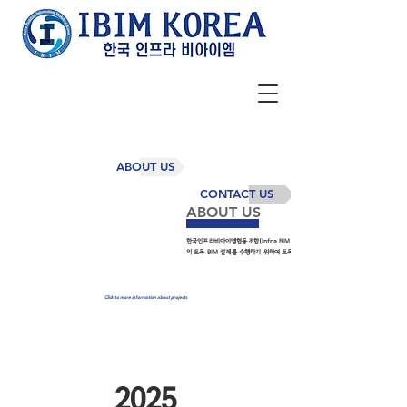
ABOUT US
CONTACT US
ABOUT US
한국인프라비아이엠협동조합(Infra BIM KOREA)는 도로, 철도, 단지 설계, 교량 및 
의 토목 BIM 설계를 수행하기 위하여 토목분야 엔지니어들이 모여 만든 협동조합 기업
Click to more information about projects
2025